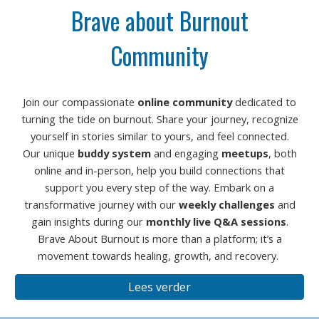
Brave about Burnout
Community
Join our compassionate
online community
dedicated to
turning the tide on burnout. Share your journey, recognize
yourself in stories similar to yours, and feel connected.
Our unique
buddy system
and engaging
meetups
, both
online and in-person, help you build connections that
support you every step of the way. Embark on a
transformative journey with our
weekly challenges
and
gain insights during our
monthly live Q&A sessions
.
Brave About Burnout is more than a platform; it’s a
movement towards healing, growth, and recovery.
Lees verder