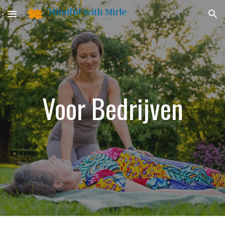
Skip to main content
Skip to navigation
Voor Bedrijven