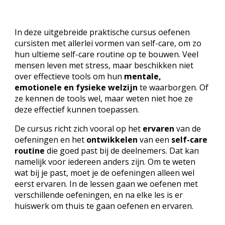
In deze uitgebreide praktische cursus oefenen
cursisten met allerlei vormen van self-care, om zo
hun
ultieme self-care routine
op te bouwen. Veel
mensen leven met stress, maar beschikken niet
over effectieve tools om hun
mentale,
emotionele en fysieke welzijn
te waarborgen. Of
ze kennen de tools wel, maar weten niet hoe ze
deze effectief kunnen toepassen.
De cursus richt zich vooral op het
ervaren
van de
oefeningen en het
ontwikkelen
van een
self-care
routine
die goed past bij de deelnemers. Dat kan
namelijk voor iedereen anders zijn. Om te weten
wat bij je past, moet je de oefeningen alleen wel
eerst ervaren. In de lessen gaan we oefenen met
verschillende oefeningen, en na elke les is er
huiswerk om thuis te gaan oefenen en ervaren.